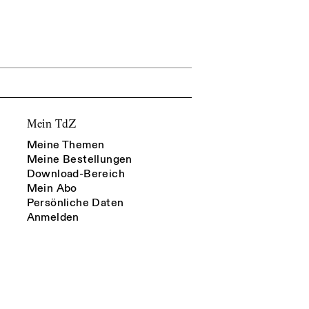
Mein TdZ
Meine Themen
Meine Bestellungen
Download-Bereich
Mein Abo
Persönliche Daten
Anmelden