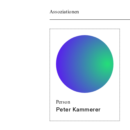
Assoziationen
Person
Peter Kammerer