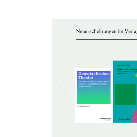
Neuerscheinungen im Verla