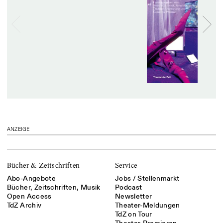
ANZEIGE
Bücher & Zeitschriften
Service
Abo-Angebote
Jobs / Stellenmarkt
Bücher, Zeitschriften, Musik
Podcast
Open Access
Newsletter
TdZ Archiv
Theater-Meldungen
TdZ on Tour