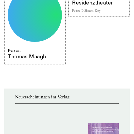
Residenztheater
Foto
:
© Simon Koy
Person
Thomas Maagh
Neuerscheinungen im Verlag