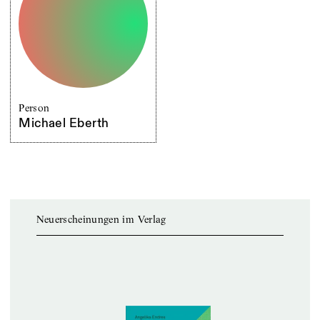
Person
Michael Eberth
Neuerscheinungen im Verlag