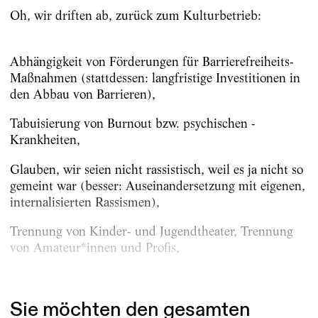
Oh, wir driften ab, zurück zum Kulturbetrieb:
Abhängigkeit von Förderungen für Barriere­freiheits-
Maßnahmen (stattdessen: langfristige Investitionen in
den Abbau von Barrieren),
Tabuisierung von Burnout bzw. psychischen ­
Krankheiten,
Glauben, wir seien nicht rassistisch, weil es ja nicht so
gemeint war (besser: Auseinandersetzung mit eigenen,
internalisierten Rassismen),
Trennung von Kinder- und Jugendtheater, Trennung
von Amateur*innen und Profis,
Angst vor...
Sie möchten den gesamten