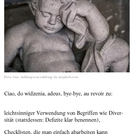
Foto
:
free- walking-tour-salzburg via unsplash.com
Ciao, do widzenia, adeus, bye-bye, au revoir zu:
leichtsinniger Verwendung von Begriffen wie Diver­
sität (stattdessen: Defizite klar benennen),
Checklisten, die man einfach abarbeiten kann