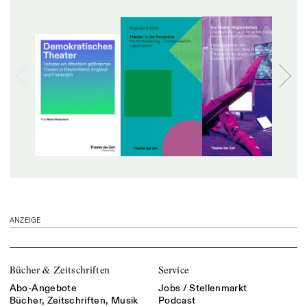
ANZEIGE
Bücher & Zeitschriften
Service
Abo-Angebote
Jobs / Stellenmarkt
Bücher, Zeitschriften, Musik
Podcast