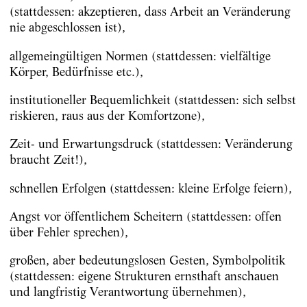
(stattdessen: akzeptieren, dass Arbeit an Veränderung
nie abgeschlos­sen ist),
allgemeingültigen Normen (stattdessen: vielfältige
Körper, Bedürfnisse etc.),
institutioneller Bequemlichkeit (stattdessen: sich selbst
riskieren, raus aus der Komfortzone),
Zeit- und Erwartungsdruck (stattdessen: Veränderung
braucht Zeit!),
schnellen Erfolgen (stattdessen: kleine Erfolge feiern),
Angst vor öffentlichem Scheitern (stattdessen: offen
über Fehler sprechen),
großen, aber bedeutungslosen Gesten, Symbolpolitik
(stattdessen: eigene Strukturen ernsthaft anschauen
und langfristig Verantwortung übernehmen),