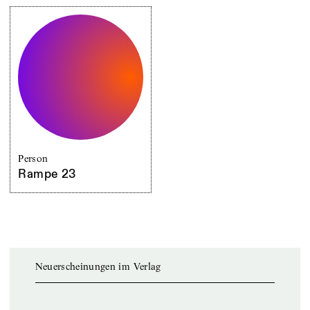
Person
Rampe 23
Neuerscheinungen im Verlag