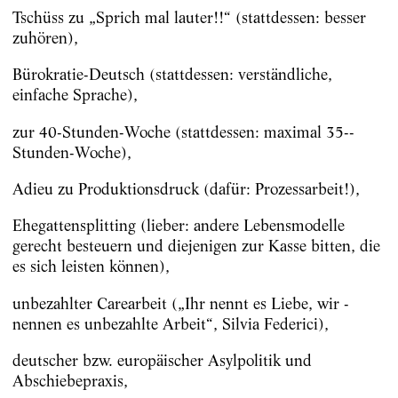
Tschüss zu „Sprich mal lauter!!“ (stattdessen: besser
zuhören),
Bürokratie-Deutsch (stattdessen: verständliche,
einfache Sprache),
zur 40-Stunden-Woche (stattdessen: maximal 35-­
Stunden-Woche),
Adieu zu Produktionsdruck (dafür: Prozessarbeit!),
Ehegattensplitting (lieber: andere Lebensmodelle
gerecht besteuern und diejenigen zur Kasse bitten, die
es sich leisten können),
unbezahlter Carearbeit („Ihr nennt es Liebe, wir ­
nennen es unbezahlte Arbeit“, Silvia Federici),
deutscher bzw. europäischer Asylpolitik und
Abschiebepraxis,