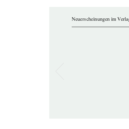
Neuerscheinungen im Verla