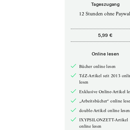
Tageszugang
12 Stunden ohne Paywal
5,99 €
Online lesen
Bücher online lesen
TdZ-Artikel seit 2013 onli
lesen
Exklusive Online-Artikel l
„Arbeitsbücher“ online les
double-Artikel online lesen
IXYPSILONZETT-Artikel
online lesen