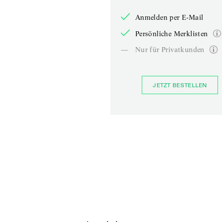
Anmelden per E-Mail
Persönliche Merklisten
—
Nur für Privatkunden
JETZT BESTELLEN