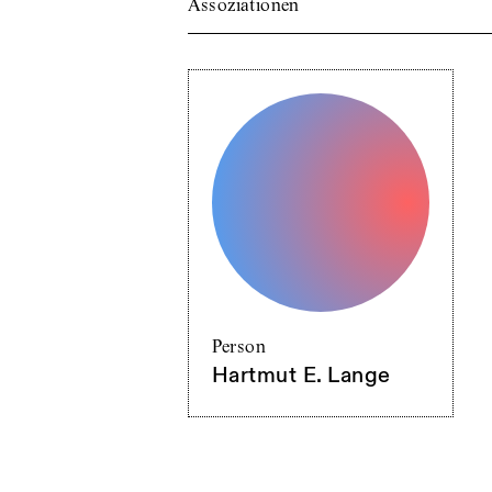
Assoziationen
Person
Hartmut E. Lange