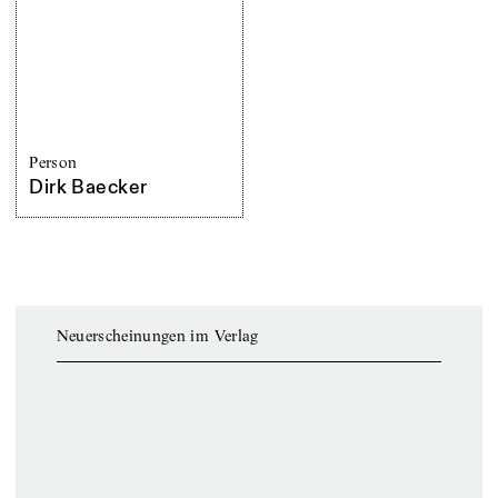
Person
Dirk Baecker
Neuerscheinungen im Verlag