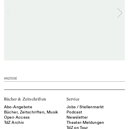
ANZEIGE
Bücher & Zeitschriften
Service
Abo-Angebote
Jobs / Stellenmarkt
Bücher, Zeitschriften, Musik
Podcast
Open Access
Newsletter
TdZ Archiv
Theater-Meldungen
TdZ on Tour