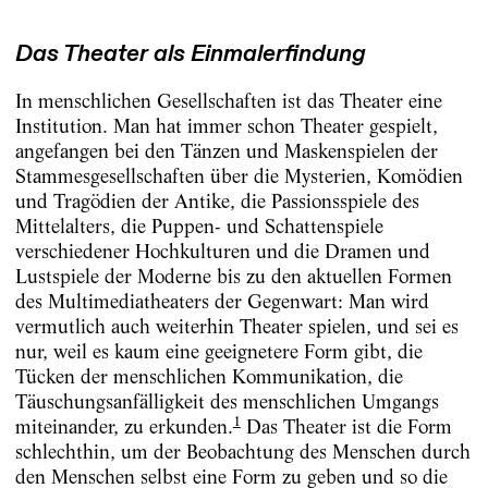
Das Theater als Einmalerfindung
In menschlichen Gesellschaften ist das Theater eine
Institution. Man hat immer schon Theater gespielt,
angefangen bei den Tänzen und Maskenspielen der
Stammesgesellschaften über die Mysterien, Komödien
und Tragödien der Antike, die Passionsspiele des
Mittelalters, die Puppen- und Schattenspiele
verschiedener Hochkulturen und die Dramen und
Lustspiele der Moderne bis zu den aktuellen Formen
des Multimediatheaters der Gegenwart: Man wird
vermutlich auch weiterhin Theater spielen, und sei es
nur, weil es kaum eine geeignetere Form gibt, die
Tücken der menschlichen Kommunikation, die
Täuschungsanfälligkeit des menschlichen Umgangs
1
miteinander, zu erkunden.
Das Theater ist die Form
schlechthin, um der Beobachtung des Menschen durch
den Menschen selbst eine Form zu geben und so die