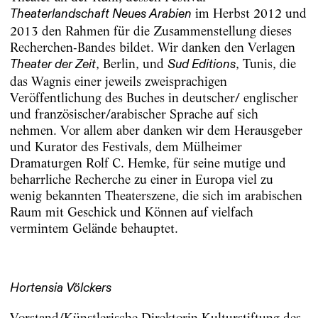
im Herbst 2012 und
Theaterlandschaft Neues Arabien
2013 den Rahmen für die Zusammenstellung dieses
Recherchen-Bandes bildet. Wir danken den Verlagen
, Berlin, und
, Tunis, die
Theater der Zeit
Sud Editions
das Wagnis einer jeweils zweisprachigen
Veröffentlichung des Buches in deutscher/ englischer
und französischer/arabischer Sprache auf sich
nehmen. Vor allem aber danken wir dem Herausgeber
und Kurator des Festivals, dem Mülheimer
Dramaturgen Rolf C. Hemke, für seine mutige und
beharrliche Recherche zu einer in Europa viel zu
wenig bekannten Theaterszene, die sich im arabischen
Raum mit Geschick und Können auf vielfach
vermintem Gelände behauptet.
Hortensia Völckers
Vorstand/Künstlerische Direktorin Kulturstiftung des