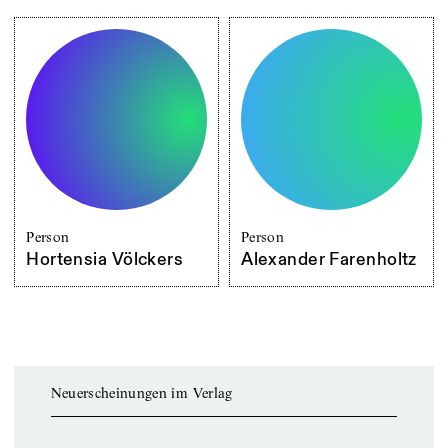
Person
Person
Hortensia Völckers
Alexander Farenholtz
Neuerscheinungen im Verlag