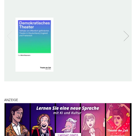
ANZEIGE