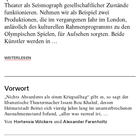
Theater als Seismograph gesellschaftlicher Zustände
funktionieren. Nehmen wir als Beispiel zwei
Produktionen, die im vergangenen Jahr im London,
anlässlich des kulturellen Rahmenprogramms zu den
Olympischen Spielen, für Aufsehen sorgten. Beide
Künstler werden in …
WEITERLESEN
Vorwort
„Nichts Absurderes als einen Kriegsalltag“ gibt es, so sagt der
libanesische Theatermacher Issam Bou Khaled, dessen
Heimatstadt Beirut sich vierzig Jahre lang im ununterbrochenen
Ausnahmezustand befand, „alles was surreal ist, …
von
und
Hortensia Völckers
Alexander Farenholtz