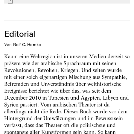
mail
Editorial
von
Rolf C. Hemke
Kaum eine Weltregion ist in unseren Medien derzeit so
präsent wie der arabische Sprachraum mit seinen
Revolutionen, Revolten, Kriegen. Und selten wurde
mit einer solch eigenartigen Mischung aus Sympathie,
Befremden und Unverständnis über welthistorische
Ereignisse berichtet wie über das, was seit dem
Dezember 2010 in Tunesien und Ägypten, Libyen und
Syrien passiert. Vom arabischen Theater ist da
allerdings nicht die Rede. Dieses Buch wurde vor dem
Hintergrund der Umwälzungen und im Bewusstsein
verfasst, dass das Theater oft die politischste und
spontanste aller Kunstformen sein kann. So kann