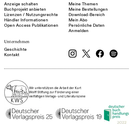
Anzeige schalten
Meine Themen
Buchprojekt anbieten
Meine Bestellungen
Lizenzen / Nutzungsrechte
Download-Bereich
Händler Informationen
Mein Abo
Open Access Publikationen
Persönliche Daten
Anmelden
Unternehmen
Geschichte
Kontakt
Wir unterstützen die Arbeit der Kurt
Wolff Stiftung zur Förderung einer
vielfältigen Verlags- und Literaturszene