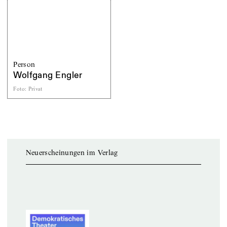
Person
Wolfgang Engler
Foto
:
Privat
Neuerscheinungen im Verlag