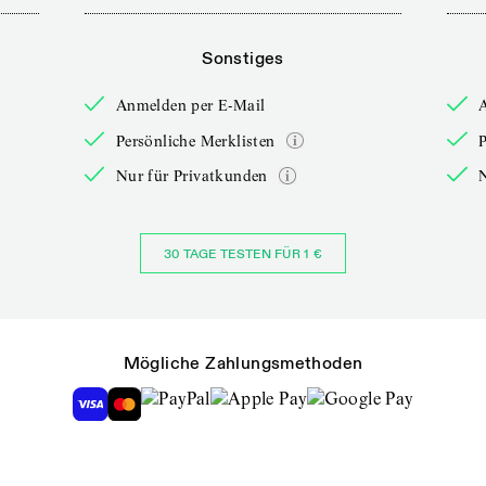
Sonstiges
Anmelden per E-Mail
Persönliche Merklisten
P
Nur für Privatkunden
30 TAGE TESTEN FÜR 1 €
Mögliche Zahlungsmethoden