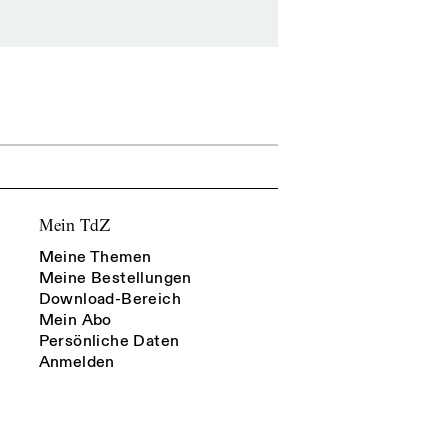
Mein TdZ
Meine Themen
Meine Bestellungen
Download-Bereich
Mein Abo
Persönliche Daten
Anmelden