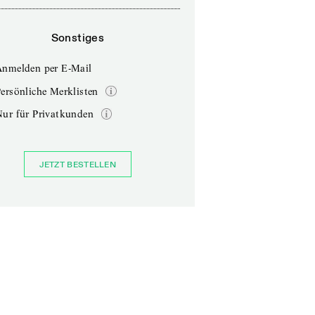
Sonstiges
Anmelden per E-Mail
ersönliche Merklisten
Nur für Privatkunden
JETZT BESTELLEN