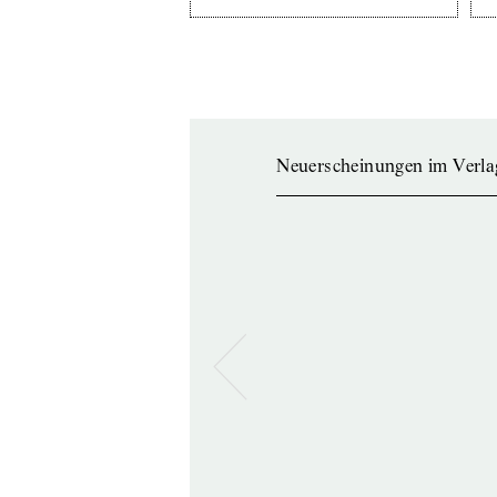
Neuerscheinungen im Verla