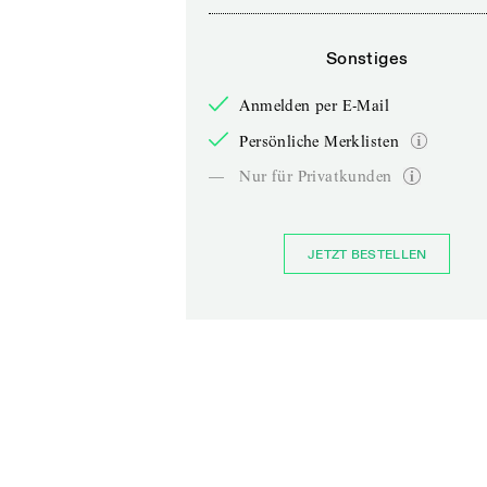
Sonstiges
Anmelden per E-Mail
Persönliche Merklisten
—
Nur für Privatkunden
JETZT BESTELLEN