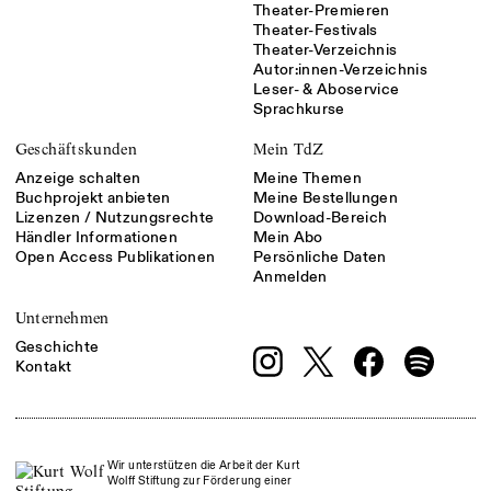
Theater-Premieren
Theater-Festivals
Theater-Verzeichnis
Autor:innen-Verzeichnis
Leser- & Aboservice
Sprachkurse
Geschäftskunden
Mein TdZ
Anzeige schalten
Meine Themen
Buchprojekt anbieten
Meine Bestellungen
Lizenzen / Nutzungsrechte
Download-Bereich
Händler Informationen
Mein Abo
Open Access Publikationen
Persönliche Daten
Anmelden
Unternehmen
Geschichte
Kontakt
Wir unterstützen die Arbeit der Kurt
Wolff Stiftung zur Förderung einer