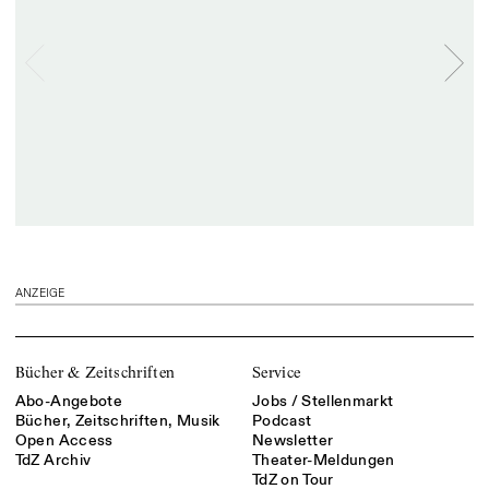
ANZEIGE
Bücher & Zeitschriften
Service
Abo-Angebote
Jobs / Stellenmarkt
Bücher, Zeitschriften, Musik
Podcast
Open Access
Newsletter
TdZ Archiv
Theater-Meldungen
TdZ on Tour