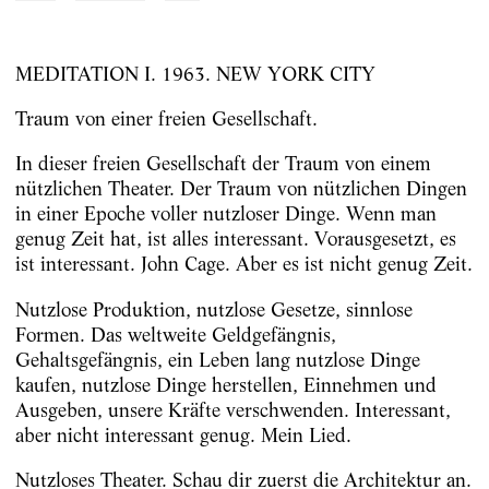
MEDITATION I. 1963. NEW YORK CITY
Traum von einer freien Gesellschaft.
In dieser freien Gesellschaft der Traum von einem
nützlichen Theater. Der Traum von nützlichen Dingen
in einer Epoche voller nutzloser Dinge. Wenn man
genug Zeit hat, ist alles interessant. Vorausgesetzt, es
ist interessant. John Cage. Aber es ist nicht genug Zeit.
Nutzlose Produktion, nutzlose Gesetze, sinnlose
Formen. Das weltweite Geldgefängnis,
Gehaltsgefängnis, ein Leben lang nutzlose Dinge
kaufen, nutzlose Dinge herstellen, Einnehmen und
Ausgeben, unsere Kräfte verschwenden. Interessant,
aber nicht interessant genug. Mein Lied.
Nutzloses Theater. Schau dir zuerst die Architektur an.