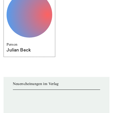
Person
Julian Beck
Neuerscheinungen im Verlag