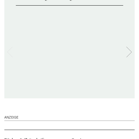
ANZEIGE