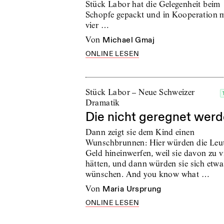
Stück Labor hat die Gelegenheit beim
Schopfe gepackt und in Kooperation m
vier …
von
Michael Gmaj
ONLINE LESEN
Stück Labor – Neue Schweizer
Dramatik
Die nicht geregnet wer
Dann zeigt sie dem Kind einen
Wunschbrunnen: Hier würden die Leu
Geld hineinwerfen, weil sie davon zu v
hätten, und dann würden sie sich etwa
wünschen. And you know what …
von
Maria Ursprung
ONLINE LESEN