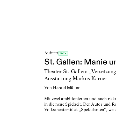
Auftritt
TDZ+
St. Gallen: Manie 
Theater St. Gallen: „Versetzun
Ausstattung Markus Karner
von
Harald Müller
Mit zwei ambitionierten und auch risk
in die neue Spielzeit. Der Autor und R
Volkstheaterstück „Spekulanten“, we