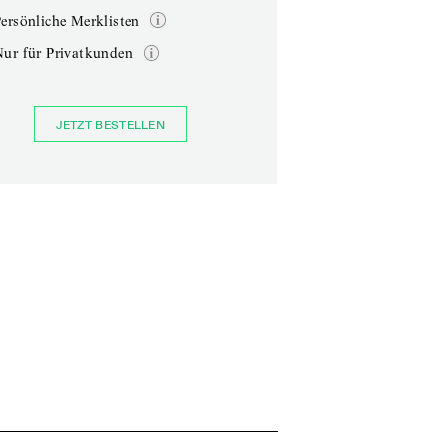
ersönliche Merklisten
Nur für Privatkunden
JETZT BESTELLEN