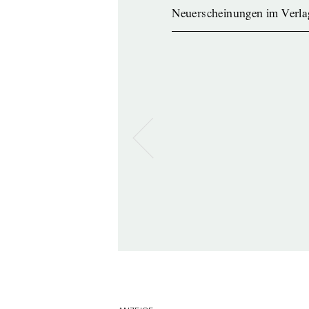
Neuerscheinungen im Verla