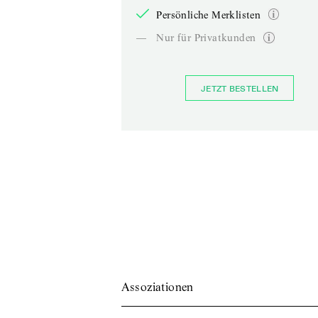
Persönliche Merklisten
—
Nur für Privatkunden
JETZT BESTELLEN
Assoziationen