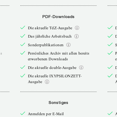
PDF-Downloads
Die aktuelle TdZ-Ausgabe
Das jährliche Arbeitsbuch
D
Sonderpublikationen
ts
Persönliches Archiv mit allen bereits
P
erworbenen Downloads
Die aktuelle double-Ausgabe
D
Die aktuelle IXYPSILONZETT-
Ausgabe
Sonstiges
Anmelden per E-Mail