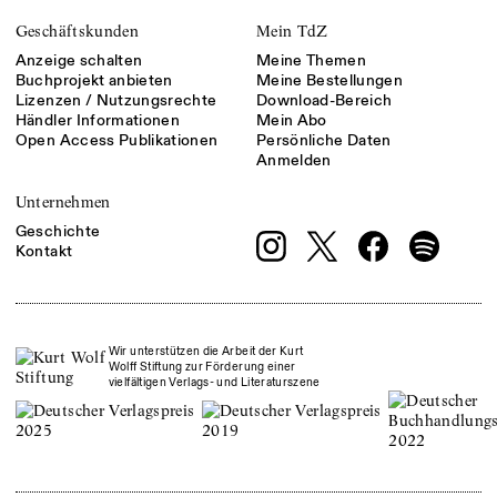
Geschäftskunden
Mein TdZ
Anzeige schalten
Meine Themen
Buchprojekt anbieten
Meine Bestellungen
Lizenzen / Nutzungsrechte
Download-Bereich
Händler Informationen
Mein Abo
Open Access Publikationen
Persönliche Daten
Anmelden
Unternehmen
Geschichte
Kontakt
Wir unterstützen die Arbeit der Kurt
Wolff Stiftung zur Förderung einer
vielfältigen Verlags- und Literaturszene