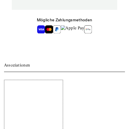
Mögliche Zahlungsmethoden
Assoziationen