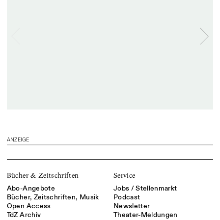
ANZEIGE
Bücher & Zeitschriften
Service
Abo-Angebote
Jobs / Stellenmarkt
Bücher, Zeitschriften, Musik
Podcast
Open Access
Newsletter
TdZ Archiv
Theater-Meldungen