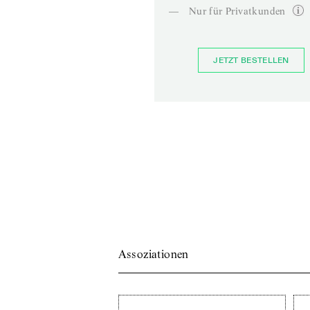
—
Nur für Privatkunden
JETZT BESTELLEN
Assoziationen