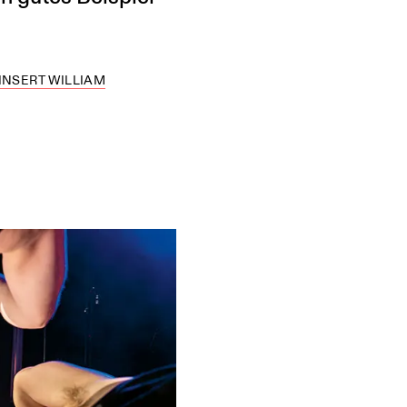
TINSERT WILLIAM