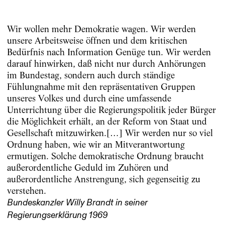
Wir wollen mehr Demokratie wagen. Wir werden
unsere Arbeitsweise öffnen und dem kritischen
Bedürfnis nach Information Genüge tun. Wir werden
darauf hinwirken, daß nicht nur durch Anhörungen
im Bundestag, sondern auch durch ständige
Fühlungnahme mit den repräsentativen Gruppen
unseres Volkes und durch eine umfassende
Unterrichtung über die Regierungspolitik jeder Bürger
die Möglichkeit erhält, an der Reform von Staat und
Gesellschaft mitzuwirken.[…] Wir werden nur so viel
Ordnung haben, wie wir an Mitverantwortung
ermutigen. Solche demokratische Ordnung braucht
außerordentliche Geduld im Zuhören und
außerordentliche Anstrengung, sich gegenseitig zu
verstehen.
Bundeskanzler Willy Brandt in seiner
Regierungserklärung 1969