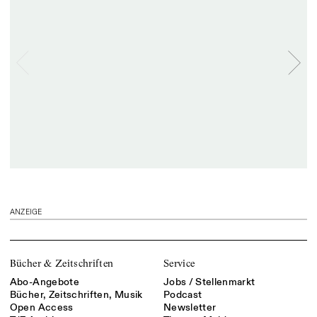
ANZEIGE
Bücher & Zeitschriften
Service
Abo-Angebote
Jobs / Stellenmarkt
Bücher, Zeitschriften, Musik
Podcast
Open Access
Newsletter