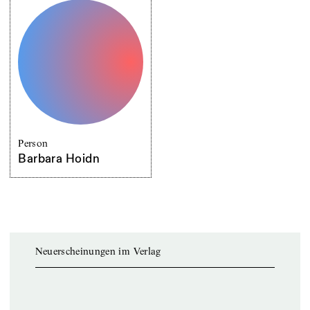
Person
Barbara Hoidn
Neuerscheinungen im Verlag