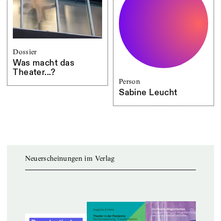
Dossier
Was macht das
Theater...?
Person
Sabine Leucht
Neuerscheinungen im Verlag