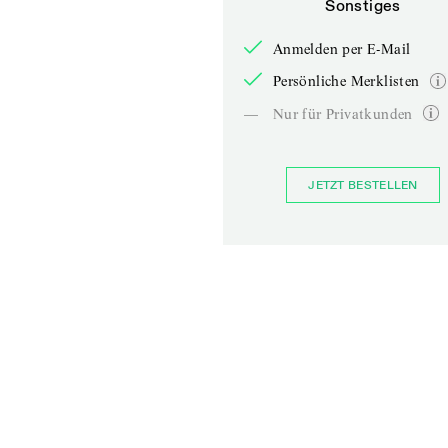
Sonstiges
Anmelden per E-Mail
Persönliche Merklisten
—
Nur für Privatkunden
JETZT BESTELLEN