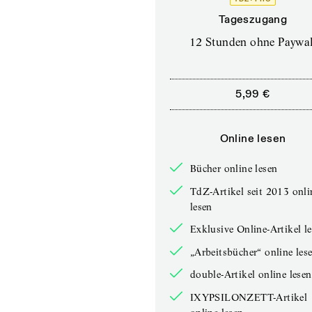
Tageszugang
12 Stunden ohne Paywal
5,99 €
Online lesen
Bücher online lesen
TdZ-Artikel seit 2013 onli
lesen
Exklusive Online-Artikel l
„Arbeitsbücher“ online les
double-Artikel online lesen
IXYPSILONZETT-Artikel