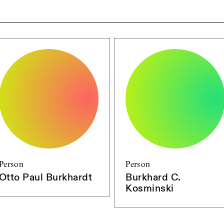
Person
Person
Otto Paul Burkhardt
Burkhard C.
Kosminski