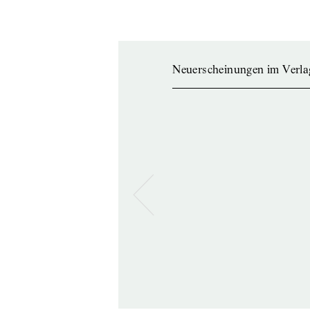
Neuerscheinungen im Verla