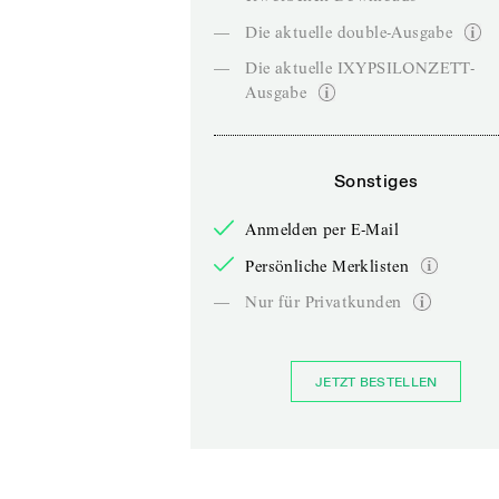
—
Die aktuelle double-Ausgabe
—
Die aktuelle IXYPSILONZETT-
Ausgabe
Sonstiges
Anmelden per E-Mail
Persönliche Merklisten
—
Nur für Privatkunden
JETZT BESTELLEN