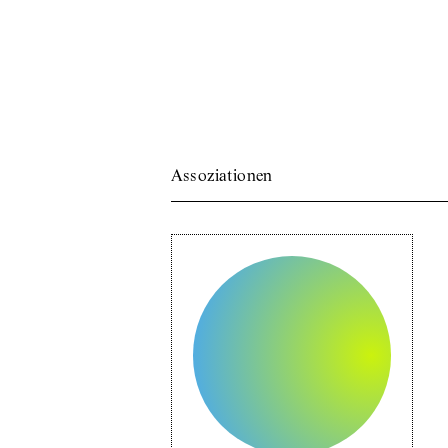
Assoziationen