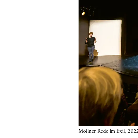
Möllner Rede im Exil, 202