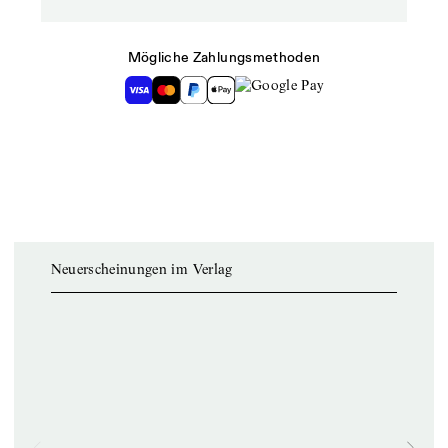
Mögliche Zahlungsmethoden
Neuerscheinungen im Verlag