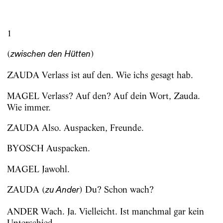
1
(
)
zwischen den Hütten
ZAUDA Verlass ist auf den. Wie ichs gesagt hab.
MAGEL Verlass? Auf den? Auf dein Wort, Zauda.
Wie immer.
ZAUDA Also. Auspacken, Freunde.
BYOSCH Auspacken.
MAGEL Jawohl.
ZAUDA (
) Du? Schon wach?
zu Ander
ANDER Wach. Ja. Vielleicht. Ist manchmal gar kein
Unterschied.