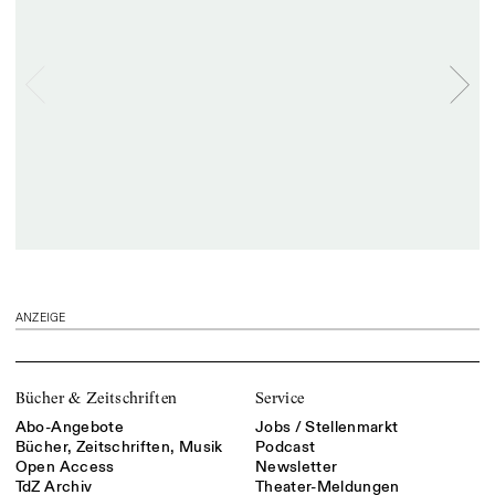
ANZEIGE
Bücher & Zeitschriften
Service
Abo-Angebote
Jobs / Stellenmarkt
Bücher, Zeitschriften, Musik
Podcast
Open Access
Newsletter
TdZ Archiv
Theater-Meldungen