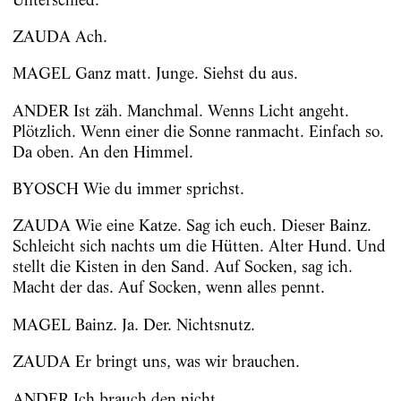
ZAUDA Ach.
MAGEL Ganz matt. Junge. Siehst du aus.
ANDER Ist zäh. Manchmal. Wenns Licht angeht.
Plötzlich. Wenn einer die Sonne ranmacht. Einfach so.
Da oben. An den Himmel.
BYOSCH Wie du immer sprichst.
ZAUDA Wie eine Katze. Sag ich euch. Dieser Bainz.
Schleicht sich nachts um die Hütten. Alter Hund. Und
stellt die Kisten in den Sand. Auf ­Socken, sag ich.
Macht der das. Auf Socken, wenn alles pennt.
MAGEL Bainz. Ja. Der. Nichtsnutz.
ZAUDA Er bringt uns, was wir brauchen.
ANDER Ich brauch den nicht.