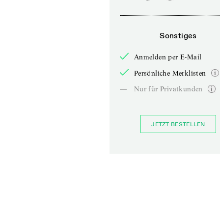
Sonstiges
Anmelden per E-Mail
Persönliche Merklisten
—
Nur für Privatkunden
JETZT BESTELLEN