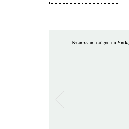
Neuerscheinungen im Verla