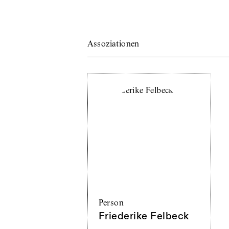
Assoziationen
Person
Friederike Felbeck