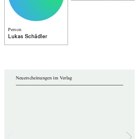
Person
Lukas Schädler
Neuerscheinungen im Verlag