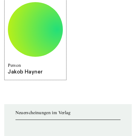
Person
Jakob Hayner
Neuerscheinungen im Verlag