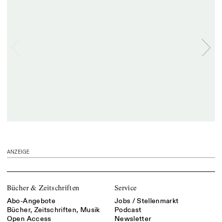
ANZEIGE
Bücher & Zeitschriften
Service
Abo-Angebote
Jobs / Stellenmarkt
Bücher, Zeitschriften, Musik
Podcast
Open Access
Newsletter