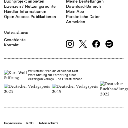
Buchprojekt anbieten
Meine Bestellungen
Lizenzen / Nutzungsrechte
Download-Bereich
Händler Informationen
Mein Abo
Open Access Publikationen
Persönliche Daten
Anmelden
Unternehmen
Geschichte
Kontakt
Wir unterstützen die Arbeit der Kurt
Wolff Stiftung zur Förderung einer
vielfältigen Verlags- und Literaturszene
Impressum
AGB
Datenschutz