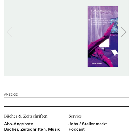
ANZEIGE
Bücher & Zeitschriften
Service
Abo-Angebote
Jobs / Stellenmarkt
Bücher, Zeitschriften, Musik
Podcast