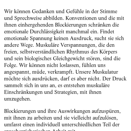
Wir können Gedanken und Gefühle in der Stimme
und Sprechweise abbilden. Konventionen und die mit
ihnen einhergehenden Blockierungen schränken die
emotionale Durchlässigkeit manchmal ein. Findet
emotionale Spannung keinen Ausdruck, sucht sie sich
andere Wege. Muskuläre Verspannungen, die den
freien, selbstverständlichen Rhythmus des Körpers
und sein biologisches Gleichgewicht stören, sind die
Folge. Wir können nicht loslassen, fühlen uns
angespannt, müde, verkrampft. Unsere Muskulatur
möchte sich ausdrücken, darf es aber nicht. Der Druck
sammelt sich in uns an, es entstehen muskuläre
Einschränkungen und Strategien, mit ihnen
umzugehen.
Blockierungen und ihre Auswirkungen aufzuspüren,
mit ihnen zu arbeiten und sie vielleicht aufzulösen,
umfasst einen individuell unterschiedlichen Teil der