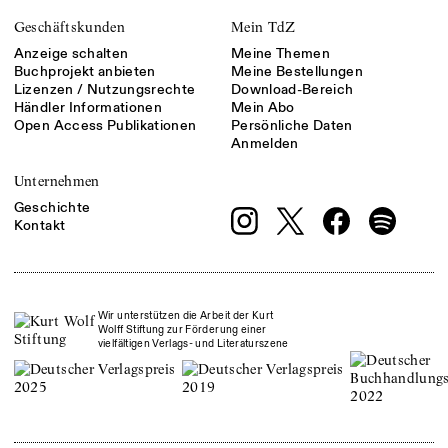
Geschäftskunden
Mein TdZ
Anzeige schalten
Meine Themen
Buchprojekt anbieten
Meine Bestellungen
Lizenzen / Nutzungsrechte
Download-Bereich
Händler Informationen
Mein Abo
Open Access Publikationen
Persönliche Daten
Anmelden
Unternehmen
Geschichte
Kontakt
Wir unterstützen die Arbeit der Kurt
Wolff Stiftung zur Förderung einer
vielfältigen Verlags- und Literaturszene