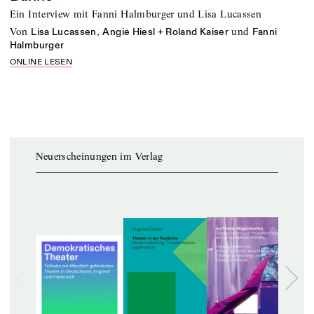
Ein Interview mit Fanni Halmburger und Lisa Lucassen
von
,
und
Lisa Lucassen
Angie Hiesl + Roland Kaiser
Fanni
Halmburger
ONLINE LESEN
Neuerscheinungen im Verlag