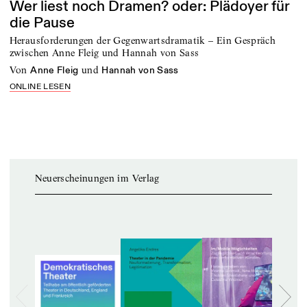
Wer liest noch Dramen? oder: Plädoyer für
die Pause
Herausforderungen der Gegenwartsdramatik – Ein Gespräch
zwischen Anne Fleig und Hannah von Sass
von
und
Anne Fleig
Hannah von Sass
ONLINE LESEN
Neuerscheinungen im Verlag