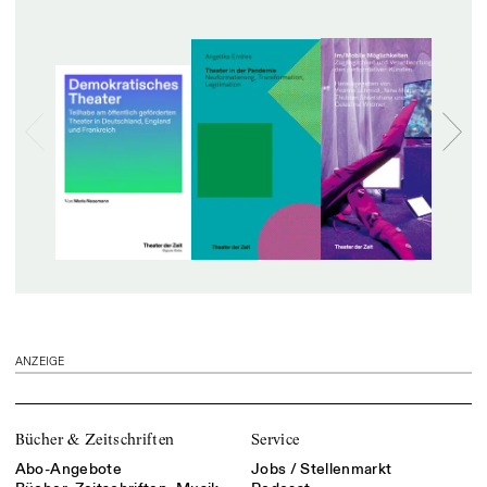
ANZEIGE
Bücher & Zeitschriften
Service
Abo-Angebote
Jobs / Stellenmarkt