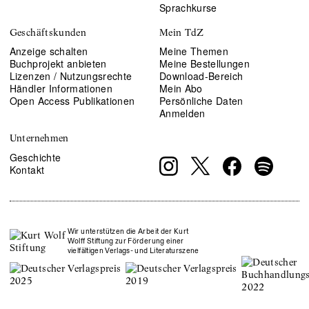
Sprachkurse
Geschäftskunden
Mein TdZ
Anzeige schalten
Meine Themen
Buchprojekt anbieten
Meine Bestellungen
Lizenzen / Nutzungsrechte
Download-Bereich
Händler Informationen
Mein Abo
Open Access Publikationen
Persönliche Daten
Anmelden
Unternehmen
Geschichte
Kontakt
Wir unterstützen die Arbeit der Kurt
Wolff Stiftung zur Förderung einer
vielfältigen Verlags- und Literaturszene