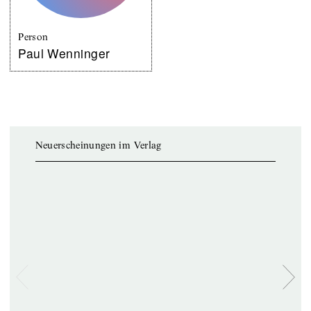
Person
Paul Wenninger
Neuerscheinungen im Verlag