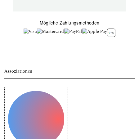
Mögliche Zahlungsmethoden
Assoziationen