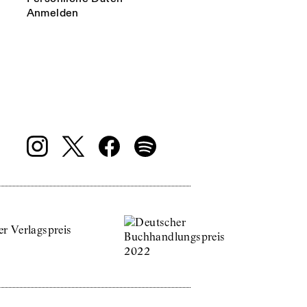
Anmelden