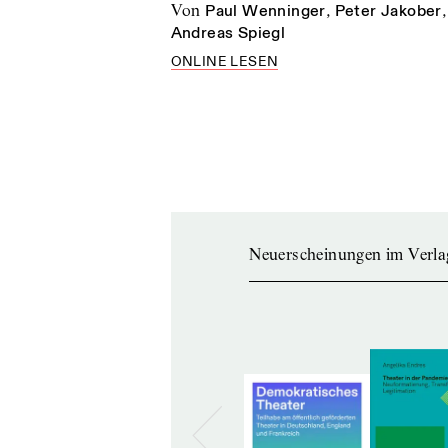
von
Paul Wenninger
,
Peter Jakober
Andreas Spiegl
ONLINE LESEN
Neuerscheinungen im Verla