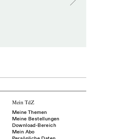
Mein TdZ
Meine Themen
Meine Bestellungen
Download-Bereich
Mein Abo
Persönliche Daten