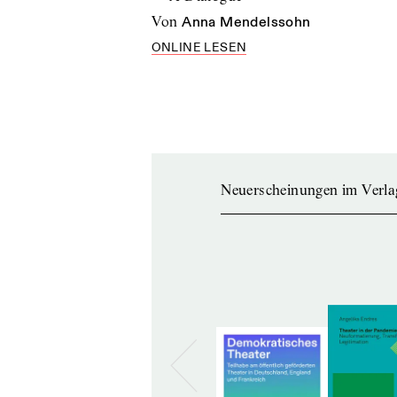
von
Anna Mendelssohn
ONLINE LESEN
Neuerscheinungen im Verla