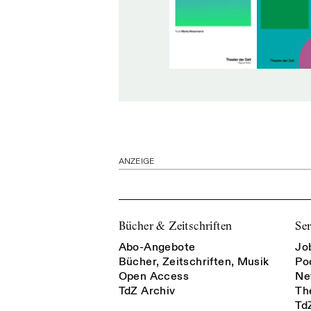
ANZEIGE
Bücher & Zeitschriften
Ser
Abo-Angebote
Jo
Bücher, Zeitschriften, Musik
Po
Open Access
Ne
TdZ Archiv
Th
Td