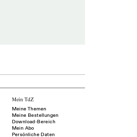
Mein TdZ
Meine Themen
Meine Bestellungen
Download-Bereich
Mein Abo
Persönliche Daten