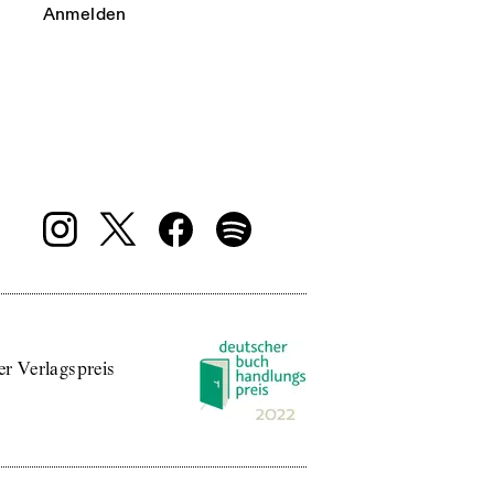
Anmelden