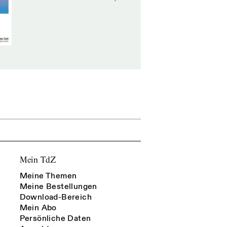
Mein TdZ
Meine Themen
Meine Bestellungen
Download-Bereich
Mein Abo
Persönliche Daten