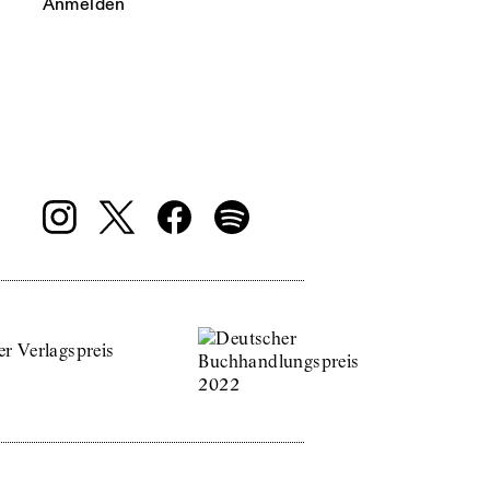
Anmelden