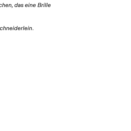
hen, das eine Brille
.
chneiderlein