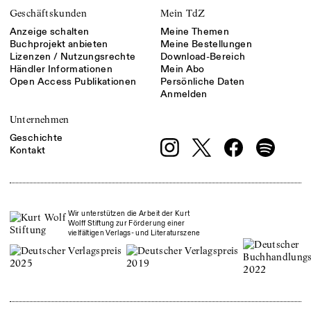
Geschäftskunden
Mein TdZ
Anzeige schalten
Meine Themen
Buchprojekt anbieten
Meine Bestellungen
Lizenzen / Nutzungsrechte
Download-Bereich
Händler Informationen
Mein Abo
Open Access Publikationen
Persönliche Daten
Anmelden
Unternehmen
Geschichte
Kontakt
Wir unterstützen die Arbeit der Kurt
Wolff Stiftung zur Förderung einer
vielfältigen Verlags- und Literaturszene