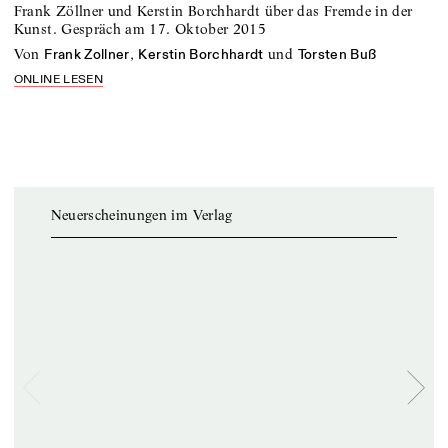
Frank Zöllner und Kerstin Borchhardt über das Fremde in der
Kunst. Gespräch am 17. Oktober 2015
von
,
und
Frank Zollner
Kerstin Borchhardt
Torsten Buß
ONLINE LESEN
Neuerscheinungen im Verlag