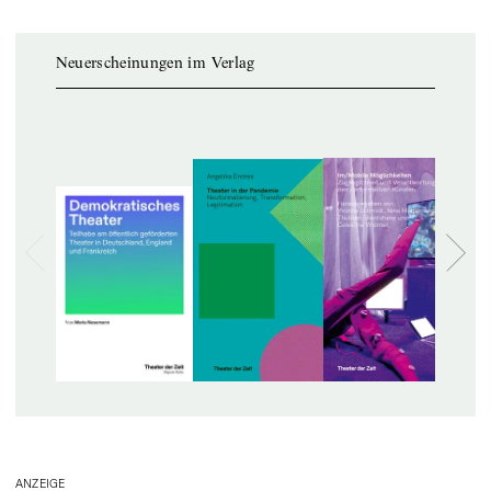
Neuerscheinungen im Verlag
ANZEIGE