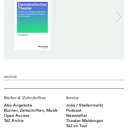
ANZEIGE
Bücher & Zeitschriften
Service
Abo-Angebote
Jobs / Stellenmarkt
Bücher, Zeitschriften, Musik
Podcast
Open Access
Newsletter
TdZ Archiv
Theater-Meldungen
TdZ on Tour