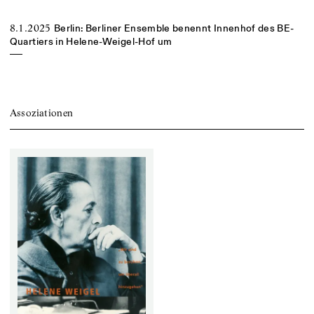
8.1.2025
Berlin: Berliner Ensemble benennt Innenhof des BE-
Quartiers in Helene-Weigel-Hof um
Assoziationen