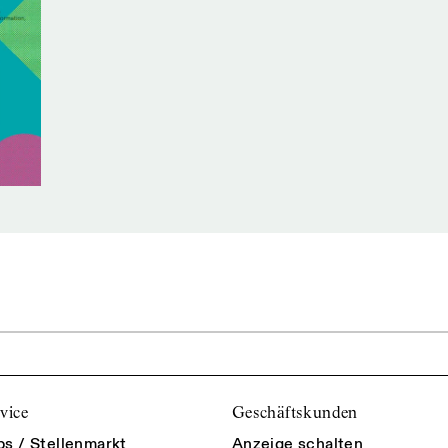
vice
Geschäftskunden
bs / Stellenmarkt
Anzeige schalten