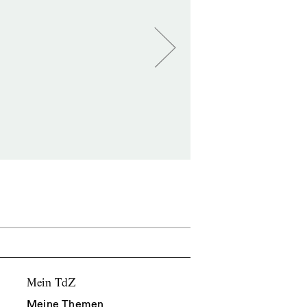
Mein TdZ
Meine Themen