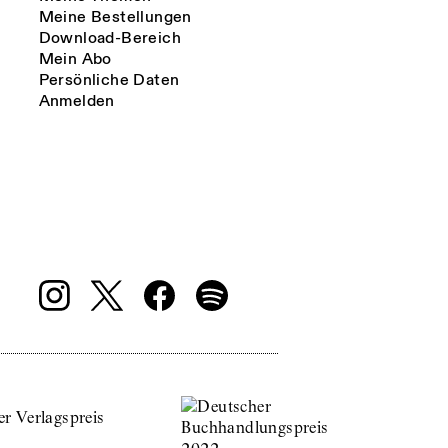
Meine Bestellungen
Download-Bereich
Mein Abo
Persönliche Daten
Anmelden