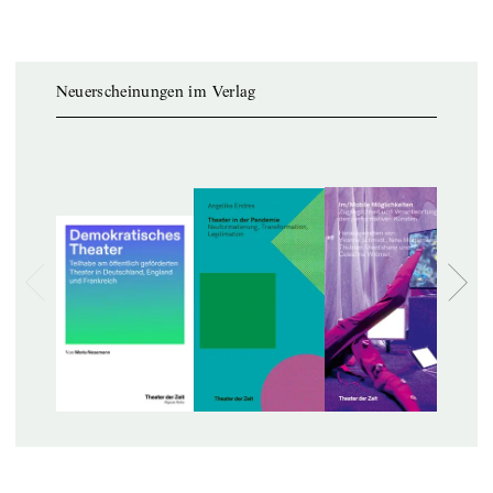
Neuerscheinungen im Verlag