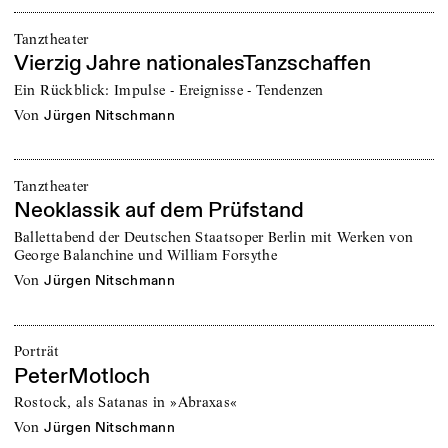
Tanztheater
Vierzig Jahre nationalesTanzschaffen
Ein Rückblick: Impulse - Ereignisse - Tendenzen
von
Jürgen Nitschmann
Tanztheater
Neoklassik auf dem Prüfstand
Ballettabend der Deutschen Staatsoper Berlin mit Werken von
George Balanchine und William Forsythe
von
Jürgen Nitschmann
Porträt
PeterMotloch
Rostock, als Satanas in »Abraxas«
von
Jürgen Nitschmann