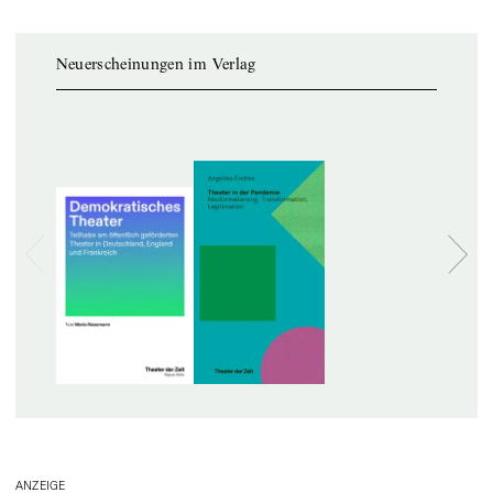
Neuerscheinungen im Verlag
ANZEIGE