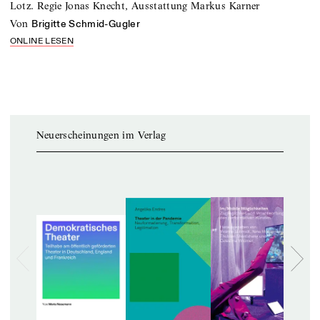
Lotz. Regie Jonas Knecht, Ausstattung Markus Karner
von
Brigitte Schmid-Gugler
ONLINE LESEN
Neuerscheinungen im Verlag