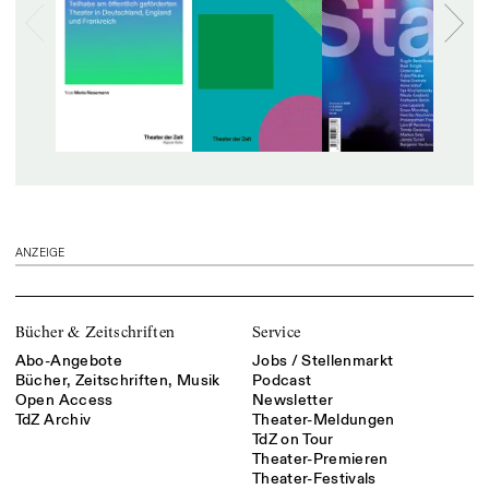
ANZEIGE
Bücher & Zeitschriften
Service
Abo-Angebote
Jobs / Stellenmarkt
Bücher, Zeitschriften, Musik
Podcast
Open Access
Newsletter
TdZ Archiv
Theater-Meldungen
TdZ on Tour
Theater-Premieren
Theater-Festivals