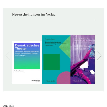
Neuerscheinungen im Verlag
ANZEIGE