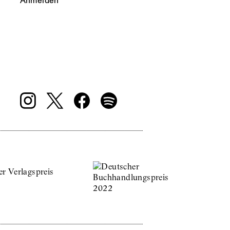
Anmelden