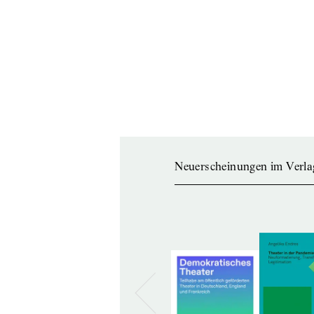
Neuerscheinungen im Verla