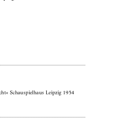
acht« Schauspielhaus Leipzig 1954