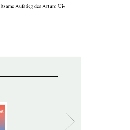
ltsame Aufstieg des Arturo Ui«