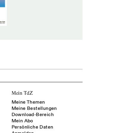
Mein TdZ
Meine Themen
Meine Bestellungen
Download-Bereich
Mein Abo
Persönliche Daten