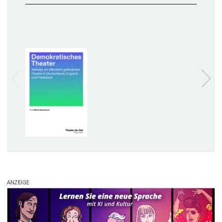
ANZEIGE