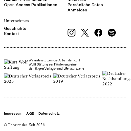
Open Access Publikationen
Persönliche Daten
Anmelden
Unternehmen
Geschichte
Kontakt
Wir unterstützen die Arbeit der Kurt
Wolff Stiftung zur Förderung einer
vielfältigen Verlags- und Literaturszene
Impressum
AGB
Datenschutz
© Theater der Zeit
2026