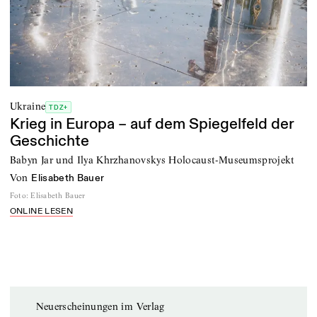
Ukraine
TDZ+
Krieg in Europa – auf dem Spiegelfeld der
Geschichte
Babyn Jar und Ilya Khrzhanovskys Holocaust-Museumsprojekt
von
Elisabeth Bauer
Foto
:
Elisabeth Bauer
ONLINE LESEN
Neuerscheinungen im Verlag