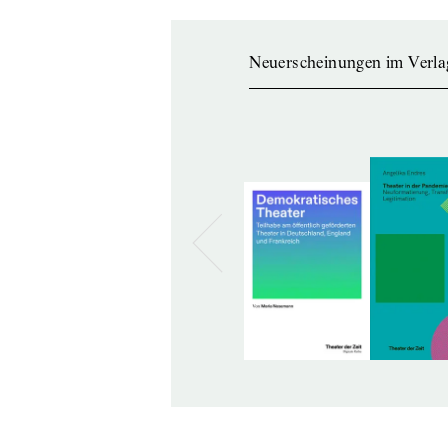
Neuerscheinungen im Verla