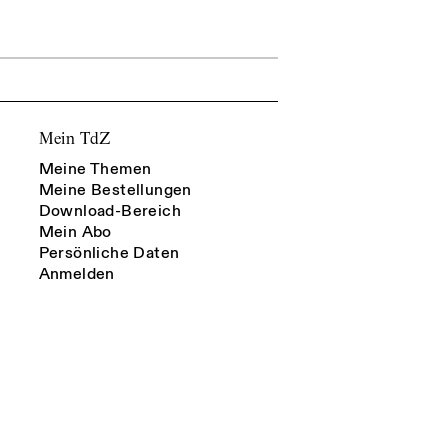
Mein TdZ
Meine Themen
Meine Bestellungen
Download-Bereich
Mein Abo
Persönliche Daten
Anmelden