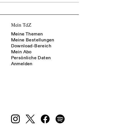
Mein TdZ
Meine Themen
Meine Bestellungen
Download-Bereich
Mein Abo
Persönliche Daten
Anmelden