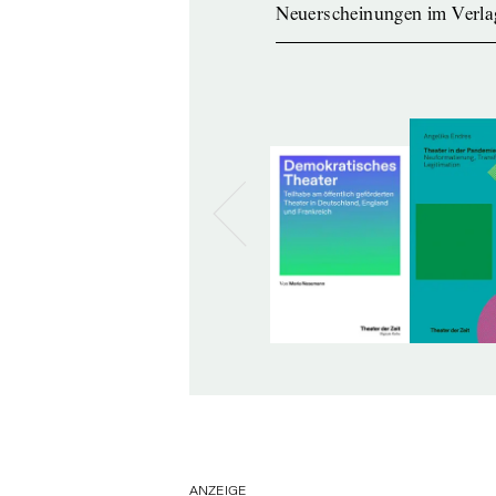
Neuerscheinungen im Verla
ANZEIGE