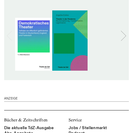
ANZEIGE
Bücher & Zeitschriften
Service
Die aktuelle TdZ-Ausgabe
Jobs / Stellenmarkt