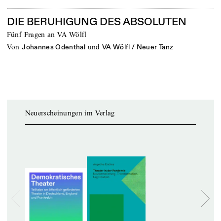
DIE BERUHIGUNG DES ABSOLUTEN
Fünf Fragen an VA Wölfl
von
und
Johannes Odenthal
VA Wölfl / Neuer Tanz
Neuerscheinungen im Verlag