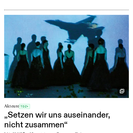
Akteure
TDZ+
„Setzen wir uns auseinander,
nicht zusammen“